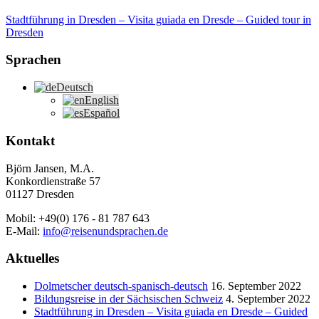
Stadtführung in Dresden – Visita guiada en Dresde – Guided tour in
Dresden
Sprachen
Deutsch
English
Español
Kontakt
Björn Jansen, M.A.
Konkordienstraße 57
01127 Dresden
Mobil: +49(0) 176 - 81 787 643
E-Mail:
info@reisenundsprachen.de
Aktuelles
Dolmetscher deutsch-spanisch-deutsch
16. September 2022
Bildungsreise in der Sächsischen Schweiz
4. September 2022
Stadtführung in Dresden – Visita guiada en Dresde – Guided