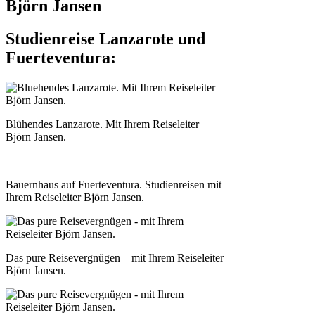
Björn Jansen
Studienreise Lanzarote und
Fuerteventura:
Blühendes Lanzarote. Mit Ihrem Reiseleiter
Björn Jansen.
Bauernhaus auf Fuerteventura. Studienreisen mit
Ihrem Reiseleiter Björn Jansen.
Das pure Reisevergnügen – mit Ihrem Reiseleiter
Björn Jansen.