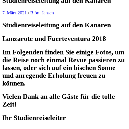
Studienreiseleitung auf den Kanaren
7. März 2021
/
Björn Jansen
Studienreiseleitung auf den Kanaren
Lanzarote und Fuerteventura 2018
Im Folgenden finden Sie einige Fotos, um
die Reise noch einmal Revue passieren zu
lassen, oder sich auf ein bischen Sonne
und anregende Erholung freuen zu
können.
Vielen Dank an alle Gäste für die tolle
Zeit!
Ihr Studienreiseleiter