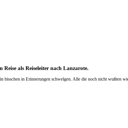
n Reise als Reiseleiter nach Lanzarote.
ein bisschen in Erinnerungen schwelgen. Alle die noch nicht wußten w