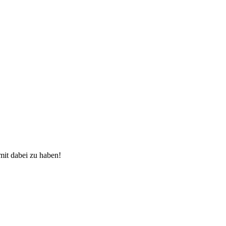
mit dabei zu haben!