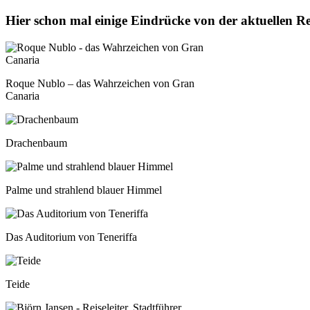
Hier schon mal einige Eindrücke von der aktuellen 
Roque Nublo – das Wahrzeichen von Gran
Canaria
Drachenbaum
Palme und strahlend blauer Himmel
Das Auditorium von Teneriffa
Teide