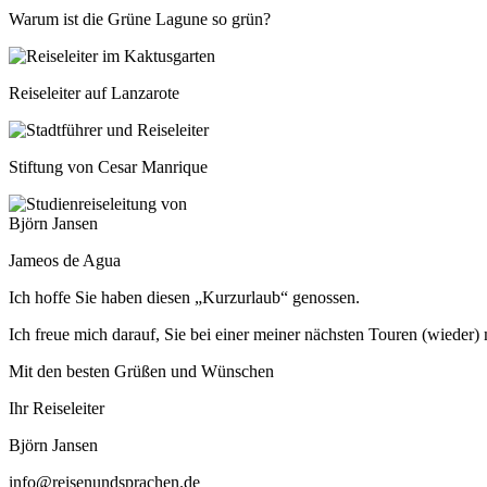
Warum ist die Grüne Lagune so grün?
Reiseleiter auf Lanzarote
Stiftung von Cesar Manrique
Jameos de Agua
Ich hoffe Sie haben diesen „Kurzurlaub“ genossen.
Ich freue mich darauf, Sie bei einer meiner nächsten Touren (wieder) 
Mit den besten Grüßen und Wünschen
Ihr Reiseleiter
Björn Jansen
info@reisenundsprachen.de