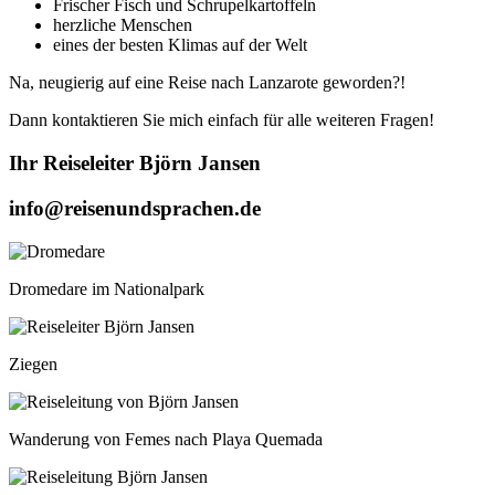
Frischer Fisch und Schrupelkartoffeln
herzliche Menschen
eines der besten Klimas auf der Welt
Na, neugierig auf eine Reise nach Lanzarote geworden?!
Dann kontaktieren Sie mich einfach für alle weiteren Fragen!
Ihr Reiseleiter Björn Jansen
info@reisenundsprachen.de
Dromedare im Nationalpark
Ziegen
Wanderung von Femes nach Playa Quemada