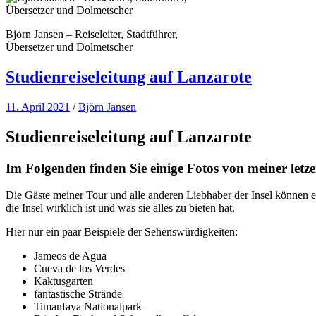
Björn Jansen – Reiseleiter, Stadtführer,
Übersetzer und Dolmetscher
Studienreiseleitung auf Lanzarote
11. April 2021
/
Björn Jansen
Studienreiseleitung auf Lanzarote
Im Folgenden finden Sie einige Fotos von meiner letze
Die Gäste meiner Tour und alle anderen Liebhaber der Insel können 
die Insel wirklich ist und was sie alles zu bieten hat.
Hier nur ein paar Beispiele der Sehenswürdigkeiten:
Jameos de Agua
Cueva de los Verdes
Kaktusgarten
fantastische Strände
Timanfaya Nationalpark