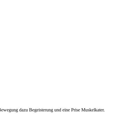
 Bewegung dazu Begeisterung und eine Prise Muskelkater.