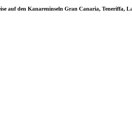
Reise auf den Kanareninseln Gran Canaria, Teneriffa,