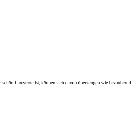
ie schön Lanzarote ist, können sich davon überzeugen wie bezaubernd